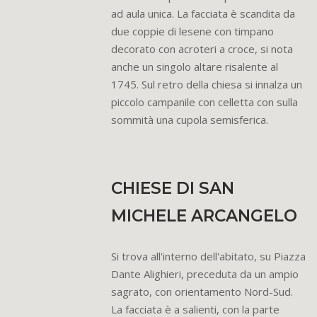
ad aula unica. La facciata è scandita da
due coppie di lesene con timpano
decorato con acroteri a croce, si nota
anche un singolo altare risalente al
1745. Sul retro della chiesa si innalza un
piccolo campanile con celletta con sulla
sommità una cupola semisferica.
CHIESE DI SAN
MICHELE ARCANGELO
Si trova all'interno dell'abitato, su Piazza
Dante Alighieri, preceduta da un ampio
sagrato, con orientamento Nord-Sud.
La facciata è a salienti, con la parte