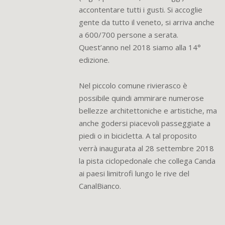
accontentare tutti i gusti. Si accoglie
gente da tutto il veneto, si arriva anche
a 600/700 persone a serata.
Quest’anno nel 2018 siamo alla 14°
edizione.
Nel piccolo comune rivierasco è
possibile quindi ammirare numerose
bellezze architettoniche e artistiche, ma
anche godersi piacevoli passeggiate a
piedi o in bicicletta. A tal proposito
verrà inaugurata al 28 settembre 2018
la pista ciclopedonale che collega Canda
ai paesi limitrofi lungo le rive del
CanalBianco.