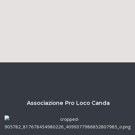
Associazione Pro Loco Canda