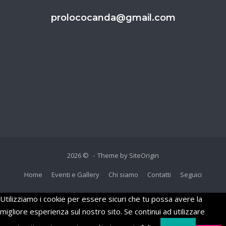
prolococanda@gmail.com
2026 ©
Theme by
SiteOrigin
Home
Eventi e Gallery
Chi siamo
Contatti
Seguici
Utilizziamo i cookie per essere sicuri che tu possa avere la
migliore esperienza sul nostro sito. Se continui ad utilizzare