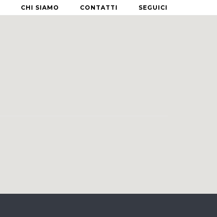
CHI SIAMO
CONTATTI
SEGUICI