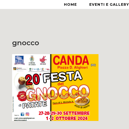
HOME
EVENTI E GALLERY
gnocco