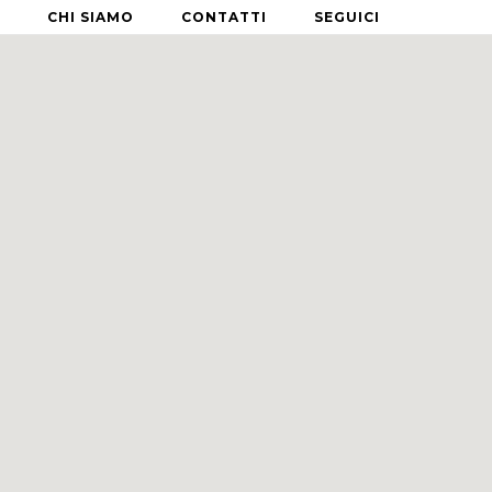
CHI SIAMO
CONTATTI
SEGUICI